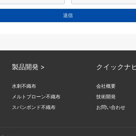
送信
製品開発 >
クイックナビ
水刺不織布
会社概要
メルトブローン不織布
技術開発
スパンボンド不織布
お問い合わせ