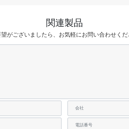
関連製品
要望がございましたら、お気軽にお問い合わせくだ