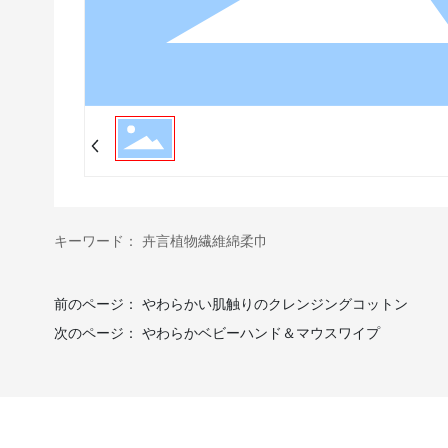
キーワード： 卉言植物繊維綿柔巾
前のページ：
やわらかい肌触りのクレンジングコットン
次のページ：
やわらかベビーハンド＆マウスワイプ