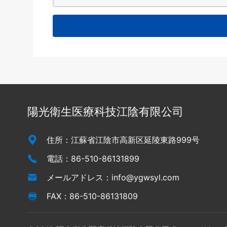
陽光衛生医療科技江陰有限公司
住所：江蘇省江陰市高新区延陵東路999号
電話：86-510-86131899
メールアドレス：info@ygwsyl.com
FAX：86-510-86131809