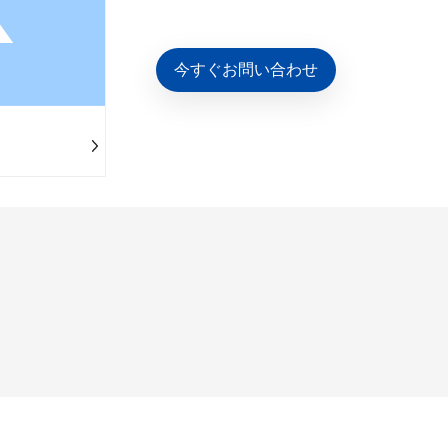
今すぐお問い合わせ